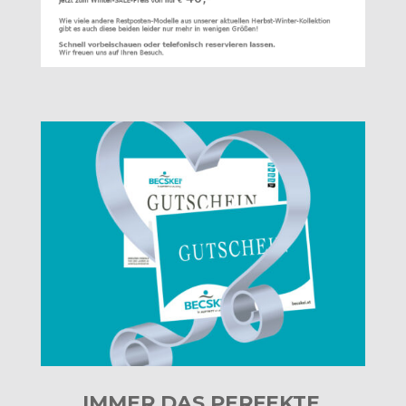
IMMER DAS PERFEKTE