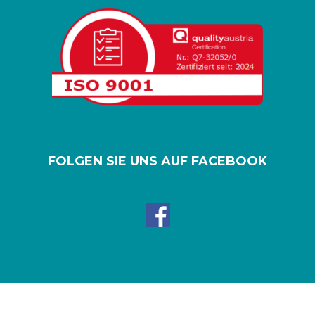
FOLGEN SIE UNS AUF FACEBOOK