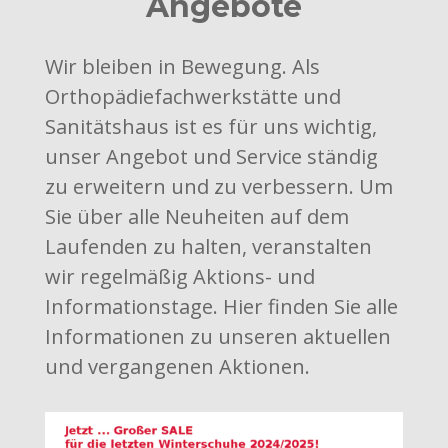
Angebote
Wir bleiben in Bewegung. Als
Orthopädiefachwerkstätte und
Sanitätshaus ist es für uns wichtig,
unser Angebot und Ser­vice ständig
zu erweitern und zu verbessern. Um
Sie über alle Neuheiten auf dem
Laufenden zu halten, veranstalten
wir regelmäßig Aktions- und
Informationstage. Hier finden Sie alle
Informationen zu unseren aktuellen
und vergangenen Ak­tionen.