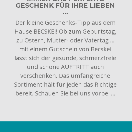
GESCHENK FÜR IHRE LIEBEN
…
Der kleine Geschenks-Tipp aus dem
Hause BECSKEI! Ob zum Geburtstag,
zu Ostern, Mutter- oder Vatertag …
mit einem Gutschein von Becskei
lässt sich der gesunde, schmerzfreie
und schöne AUFTRITT auch
verschenken. Das umfangreiche
Sortiment hält für jeden das Richtige
bereit. Schauen Sie bei uns vorbei …