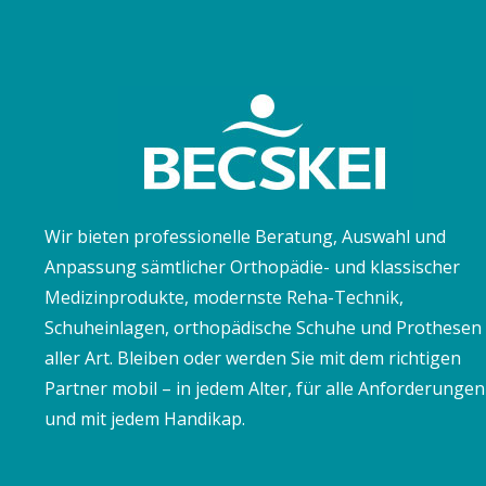
Wir bieten professionelle Beratung, Auswahl und
Anpassung sämtlicher Orthopädie- und klassischer
Medizinprodukte, modernste Reha-Technik,
Schuheinlagen, orthopädische Schuhe und Prothesen
aller Art. Bleiben oder werden Sie mit dem richtigen
Partner mobil – in jedem Alter, für alle Anforderungen
und mit jedem Handikap.